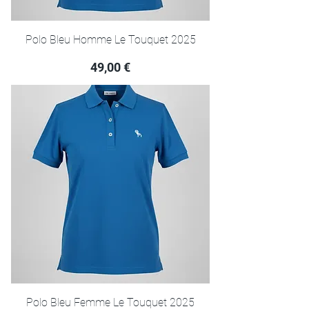
Polo Bleu Homme Le Touquet 2025
Prix
49,00 €
Polo Bleu Femme Le Touquet 2025