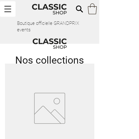
Boutique officielle GRANDPRIX
events
Nos collections