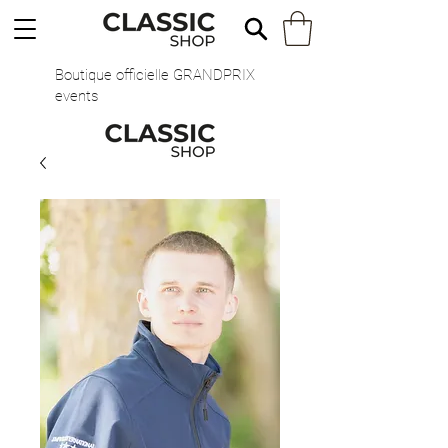
Boutique officielle GRANDPRIX
events