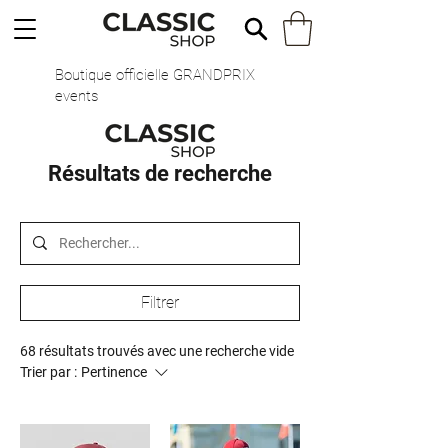
Boutique officielle GRANDPRIX
events
Résultats de recherche
Filtrer
68 résultats trouvés avec une recherche vide
Trier par :
Pertinence