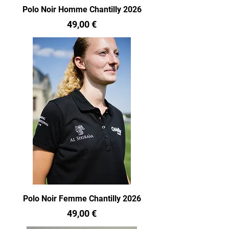
Polo Noir Homme Chantilly 2026
Prix
49,00 €
Polo Noir Femme Chantilly 2026
Prix
49,00 €