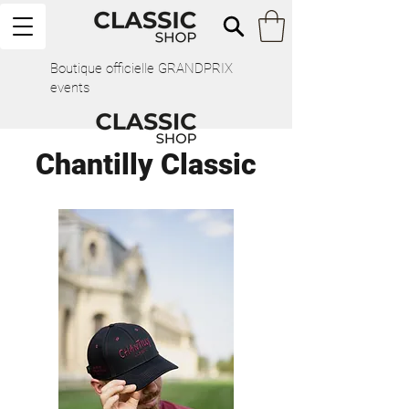
Boutique officielle GRANDPRIX
events
Chantilly Classic