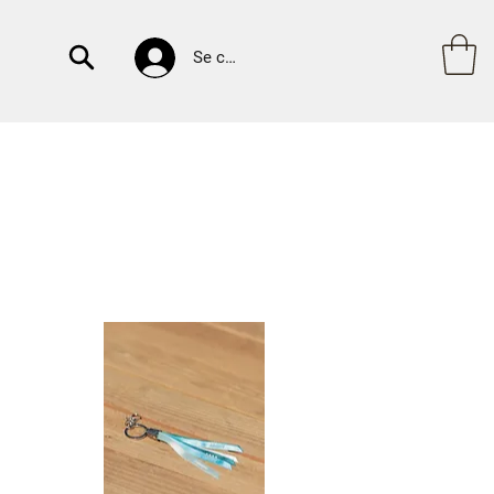
Se connecter