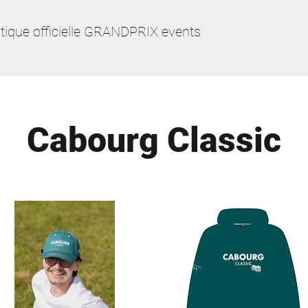
tique officielle GRANDPRIX events
Cabourg Classic