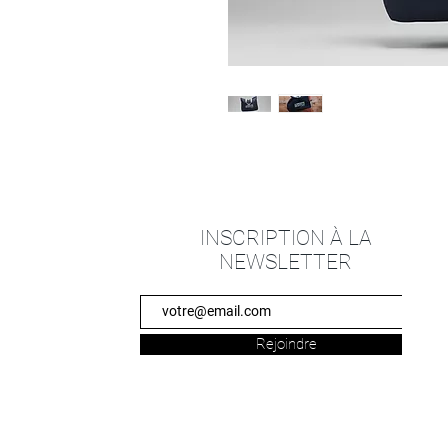
INSCRIPTION À LA
NEWSLETTER
Rejoindre