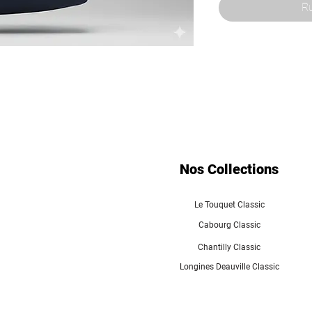
Ru
Nos Collections
Le Touquet Classic
Cabourg Classic
Chantilly Classic
Longines Deauville Classic