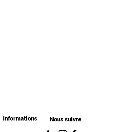
Informations
Nous suivre