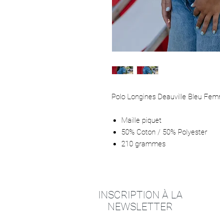
Polo Longines Deauville Bleu Fem
Maille piquet
50% Coton / 50% Polyester
210 grammes
INSCRIPTION À LA
NEWSLETTER