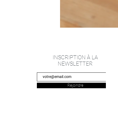
INSCRIPTION À LA
NEWSLETTER
Rejoindre