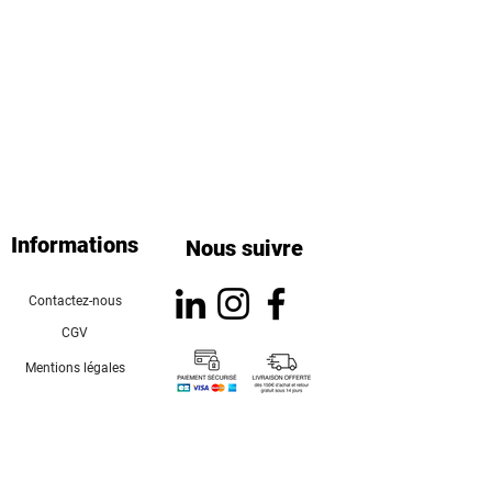
Informations
Nous suivre
Contactez-nous
CGV
Mentions légales