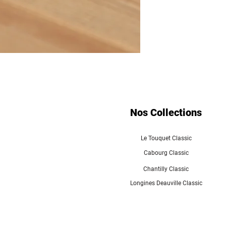
Nos Collections
Le Touquet Classic
Cabourg Classic
Chantilly Classic
Longines Deauville Classic